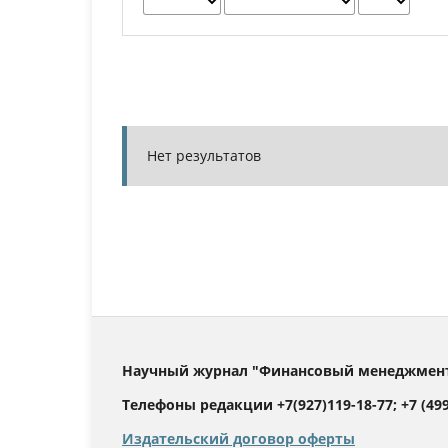
Нет результатов
Научный журнал "Финансовый менеджмент".
Телефоны редакции +7(927)119-18-77; +7 (499)
Издательский договор оферты