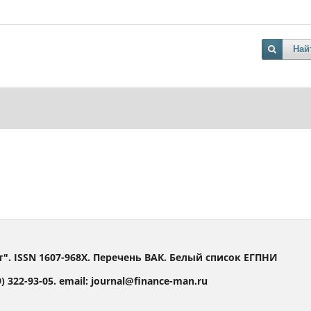
Най
 ISSN 1607-968X. Перечень ВАК. Белый список ЕГПНИ
 322-93-05. email: journal@finance-man.ru