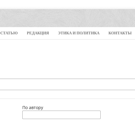
 СТАТЬЮ
РЕДАКЦИЯ
ЭТИКА И ПОЛИТИКА
КОНТАКТЫ
По автору