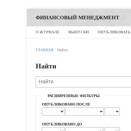
ФИНАНСОВЫЙ МЕНЕДЖМЕНТ
О ЖУРНАЛЕ
ВЫПУСКИ
ОПУБЛИКОВАТЬ
ГЛАВНАЯ
/
Найти
Найти
РАСШИРЕННЫЕ ФИЛЬТРЫ
ОПУБЛИКОВАНО ПОСЛЕ
ОПУБЛИКОВАНО ДО