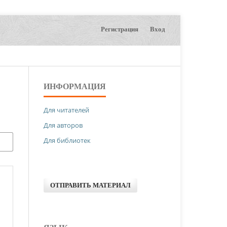
Регистрация
Вход
ИНФОРМАЦИЯ
Для читателей
Для авторов
Для библиотек
ОТПРАВИТЬ МАТЕРИАЛ