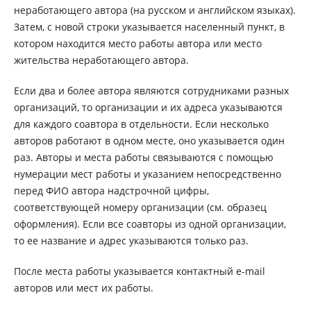
неработающего автора (на русском и английском языках).
Затем, с новой строки указывается населенный пункт, в
котором находится место работы автора или место
жительства неработающего автора.
Если два и более автора являются сотрудниками разных
организаций, то организации и их адреса указываются
для каждого соавтора в отдельности. Если несколько
авторов работают в одном месте, оно указывается один
раз. Авторы и места работы связываются с помощью
нумерации мест работы и указанием непосредственно
перед ФИО автора надстрочной цифры,
соответствующей номеру организации (см. образец
оформления). Если все соавторы из одной организации,
то ее название и адрес указываются только раз.
После места работы указывается контактный е-mail
авторов или мест их работы.