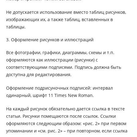
Не допускается использование вместо таблиц рисунков,
изображающих их, а также таблиц, вставленных в
таблицы.
3. Оформление рисунков и иллюстраций
Все фотографии, графики, диаграммы, схемы и т.п.
оформляются как иллюстрации (рисунки) с
соответствующими подписями. Подпись должна быть
доступна для редактирования.
Оформление подрисуночных подписей: интервал
одинарный, шрифт 11 Times New Roman.
На каждый рисунок обязательно дается ссылка в тексте
статьи. Рисунки помещаются после ссылок. Ссылки
оформляются следующим образом: «рис. 2» при первом
упоминании и «см. рис. 2» – при повторном, если ссылка