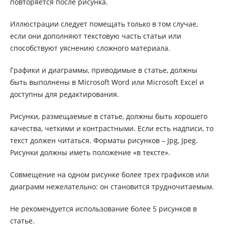
повторяется после рисунка.
Иллюстрации следует помещать только в том случае,
если они дополняют текстовую часть статьи или
способствуют уяснению сложного материала.
Графики и диаграммы, приводимые в статье, должны
быть выполнены в Microsoft Word или Microsoft Excel и
доступны для редактирования.
Рисунки, размещаемые в статье, должны быть хорошего
качества, четкими и контрастными. Если есть надписи, то
текст должен читаться. Форматы рисунков – Jpg, Jpeg.
Рисунки должны иметь положение «в тексте».
Совмещение на одном рисунке более трех графиков или
диаграмм нежелательно: он становится трудночитаемым.
Не рекомендуется использование более 5 рисунков в
статье.