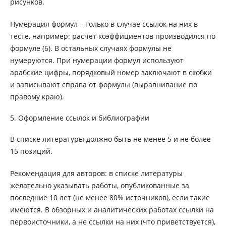
рисунков.
Нумерация формул – только в случае ссылок на них в
тесте, например: расчет коэффициентов производился по
формуле (6). В остальных случаях формулы не
нумеруются. При нумерации формул используют
арабские цифры, порядковый номер заключают в скобки
и записывают справа от формулы (выравнивание по
правому краю).
5. Оформление ссылок и библиографии
В списке литературы должно быть не менее 5 и не более
15 позиций.
Рекомендация для авторов: в списке литературы
желательно указывать работы, опубликованные за
последние 10 лет (не менее 80% источников), если такие
имеются. В обзорных и аналитических работах ссылки на
первоисточники, а не ссылки на них (что приветствуется),