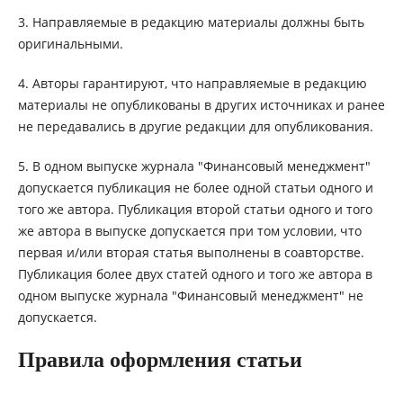
3. Направляемые в редакцию материалы должны быть
оригинальными.
4. Авторы гарантируют, что направляемые в редакцию
материалы не опубликованы в других источниках и ранее
не передавались в другие редакции для опубликования.
5. В одном выпуске журнала "Финансовый менеджмент"
допускается публикация не более одной статьи одного и
того же автора. Публикация второй статьи одного и того
же автора в выпуске допускается при том условии, что
первая и/или вторая статья выполнены в соавторстве.
Публикация более двух статей одного и того же автора в
одном выпуске журнала "Финансовый менеджмент" не
допускается.
Правила оформления статьи