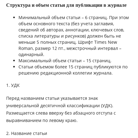
Структура и объем статьи для публикации в журнале
Минимальный объем статьи – 6 страниц. При этом
объем основного текста (без учета заглавия,
сведений об авторах, аннотации, ключевых слов,
списка литературы и рисунков) должен быть не
меньше 5 полных страниц. Шрифт Times New
Roman, размер 12 пт., межстрочный интервал –
одинарный.
Максимальный объем статьи – 15 страниц.
Статьи объемом более 15 страниц публикуются по
решению редакционной коллегии журнала.
1. УДК
Перед названием статьи указывается знак
универсальной десятичной классификации (УДК).
Размещается слева вверху без абзацного отступа с
выравниванием по левому краю.
2. Название статьи