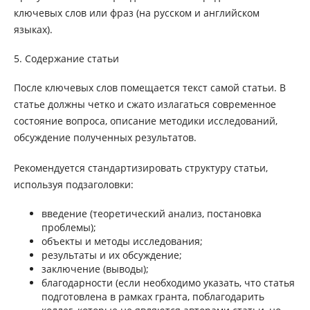
ключевых слов или фраз (на русском и английском
языках).
5. Содержание статьи
После ключевых слов помещается текст самой статьи. В
статье должны четко и сжато излагаться современное
состояние вопроса, описание методики исследований,
обсуждение полученных результатов.
Рекомендуется стандартизировать структуру статьи,
используя подзаголовки:
введение (теоретический анализ, постановка
проблемы);
объекты и методы исследования;
результаты и их обсуждение;
заключение (выводы);
благодарности (если необходимо указать, что статья
подготовлена в рамках гранта, поблагодарить