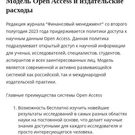
Модель Open Access и издательские
расходы
Редакция журнала "Финансовый менеджмент" со второго
полугодия 2023 года придерживается политики доступа к
научным данным Open Access. Данная политика
подразумевает открытый доступ к научной информации
для ученых, исследователей, специалистов, студентов,
аспирантов и всех заинтересованных лиц. Модель
является современной и активно развивающейся
системой как российской, так и международной
издательской практики.
Главные преимущества системы Open Access
Возможность бесплатно изучить новейшие
результаты исследований в самых разных областях
науки на постоянной основе, что делает научные
знания доступными для каждого исследователя и
просто интересующегося человека.