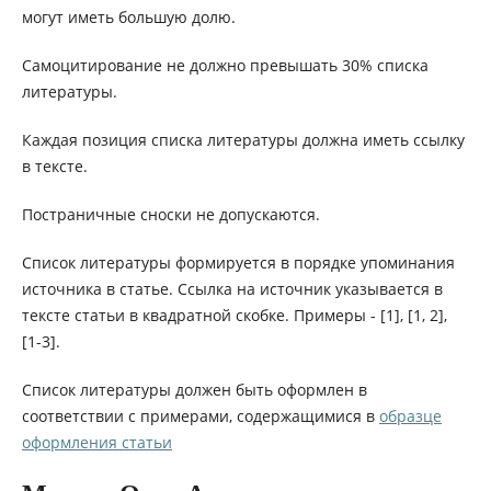
могут иметь большую долю.
Самоцитирование не должно превышать 30% списка
литературы.
Каждая позиция списка литературы должна иметь ссылку
в тексте.
Постраничные сноски не допускаются.
Список литературы формируется в порядке упоминания
источника в статье. Ссылка на источник указывается в
тексте статьи в квадратной скобке. Примеры - [1], [1, 2],
[1-3].
Список литературы должен быть оформлен в
соответствии с примерами, содержащимися в
образце
оформления статьи