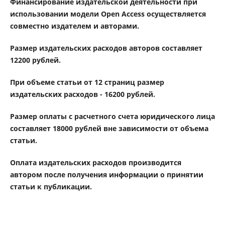
Финансирование издательской деятельности при
использовании модели Open Access осуществляется
совместно издателем и авторами.
Размер издательских расходов авторов составляет
12200 рублей.
При объеме статьи от 12 страниц размер
издательских расходов - 16200 рублей.
Размер оплаты с расчетного счета юридического лица
составляет 18000 рублей вне зависимости от объема
статьи.
Оплата издательских расходов производится
автором после получения информации о принятии
статьи к публикации.