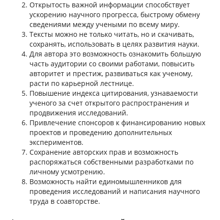
Открытость важной информации способствует
ускорению научного прогресса, быстрому обмену
сведениями между учеными по всему миру.
Тексты можно не только читать, но и скачивать,
сохранять, использовать в целях развития науки.
Для автора это возможность ознакомить большую
часть аудитории со своими работами, повысить
авторитет и престиж, развиваться как ученому,
расти по карьерной лестнице.
Повышение индекса цитирования, узнаваемости
ученого за счет открытого распространения и
продвижения исследований.
Привлечение спонсоров к финансированию новых
проектов и проведению дополнительных
экспериментов.
Сохранение авторских прав и возможность
распоряжаться собственными разработками по
личному усмотрению.
Возможность найти единомышленников для
проведения исследований и написания научного
труда в соавторстве.