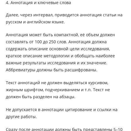
4. Аннотация и ключевые слова
Далее, через интервал, приводится аннотация статьи на
русском и английском языке.
Аннотация может быть компактной, её объем должен
составлять от 100 до 250 слов. Аннотация должна
содержать описание основной цели исследования,
краткое описание методологии и обобщать наиболее
важные результаты исследования и их значение.
Аббревиатуры должны быть расшифрованы.
Текст аннотаций не должен выделяться курсивом,
жирным шрифтом, подчеркиванием и т.п. Текст не
должен быть разделен на абзацы.
Не допускается в аннотации цитирование и ссылки на
другие работы.
Сразу после аннотации должны быть представлены 5–10