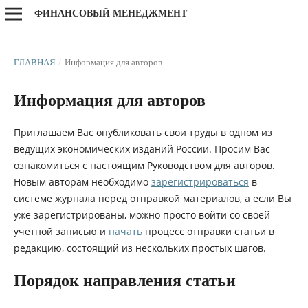
ФИНАНСОВЫЙ МЕНЕДЖМЕНТ
ГЛАВНАЯ
/
Информация для авторов
Информация для авторов
Приглашаем Вас опубликовать свои труды в одном из
ведущих экономических изданий России. Просим Вас
ознакомиться с настоящим Руководством для авторов.
Новым авторам необходимо
зарегистрироваться
в
системе журнала перед отправкой материалов, а если Вы
уже зарегистрированы, можно просто войти со своей
учетной записью и
начать
процесс отправки статьи в
редакцию, состоящий из нескольких простых шагов.
Порядок направления статьи