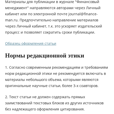
Материалы для публикации в журнале "Финансовый
менеджмент" направляются авторами через Личный
кабинет или по электронной почте journal@finance-
man.ru. Предпочтительно направление материалов
через Личный кабинет, т.к. это ускоряет издательский
процесс и позволяет сократить сроки публикации.
Образец оформления статьи
Нормы редакционной этики
1. Согласно современным рекомендациям и требованиям
норм редакционной этики не рекомендуется включать в
материалы небольшого объема, которыми являются
оригинальные научные статьи, более 3-х соавторов.
2. Текст статьи не должен содержать прямых
заимствований текстовых блоков из других источников
без надлежащего оформления цитирования.