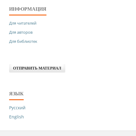
ИНФОРМАЦИЯ
Для читателей
Для авторов
Для библиотек
ОТПРАВИТЬ МАТЕРИАЛ
ЯЗЫК
Русский
English