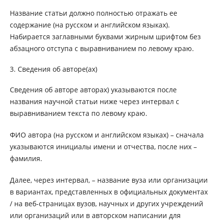
Название статьи должно полностью отражать ее
содержание (на русском и английском языках).
Набирается заглавными буквами жирным шрифтом без
абзацного отступа с выравниванием по левому краю.
3. Сведения об авторе(ах)
Сведения об авторе авторах) указываются после
названия научной статьи ниже через интервал с
выравниванием текста по левому краю.
ФИО автора (на русском и английском языках) – сначала
указываются инициалы имени и отчества, после них –
фамилия.
Далее, через интервал, – название вуза или организации
в вариантах, представленных в официальных документах
/ на веб-страницах вузов, научных и других учреждений
или организаций или в авторском написании для