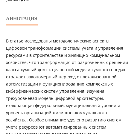
АННОТАЦИЯ
В статье исследованы методологические аспекты
цифровой трансформации системы учета и управления
ресурсами в строительстве и жилищно-коммунальном
хозяйстве. что трансформация от разрозненных решений
класса «умный дом» к целостной модели «умного города»
отражает закономерный переход от локализованной
автоматизации к функционированию комплексных
киберфизических систем управления. Изучена
трехуровневая модель цифровой архитектуры,
включающая федеральный, муниципальный уровни и
уровень организаций жилищно -коммунального
хозяйства. Особое внимание уделено развитию систем
учета ресурсов (от автоматизированных систем