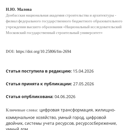
Н.Ю. Малова
Донбасская национальная академия строительства и архитектуры -
филиал федерального государственного бюджетного образовательного
учреждения высшего образования «Национальный исследовательский
Московский государственный строительный университет»
DOI:
https://doi.org/10.25806/fm-2694
Статья поступила в редакцию:
15.04.2026
Статья принята к публикации:
27.05.2026
Статья опубликована:
04.06.2026
цифровая трансформация, жилищно-
Ключевые слова:
коммунальное хозяйство, умный город, цифровой
двойник, системы учета ресурсов, ресурсосбережение,
умный дом