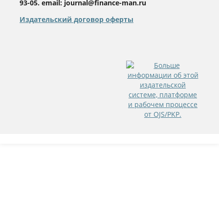
93-05. email: journal@finance-man.ru
Издательский договор оферты