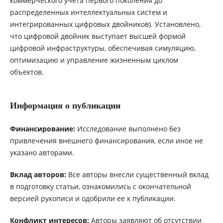
коммерческого учета первого поколения до
распределенных интеллектуальных систем и
интегрированных цифровых двойников). Установлено,
что цифровой двойник выступает высшей формой
цифровой инфраструктуры, обеспечивая симуляцию,
оптимизацию и управление жизненным циклом
объектов.
Информация о публикации
Финансирование:
Исследование выполнено без
привлечения внешнего финансирования, если иное не
указано авторами.
Вклад авторов:
Все авторы внесли существенный вклад
в подготовку статьи, ознакомились с окончательной
версией рукописи и одобрили ее к публикации.
Конфликт интересов:
Авторы заявляют об отсутствии