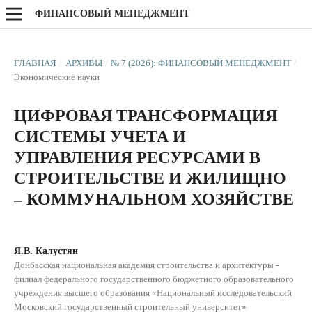
ФИНАНСОВЫЙ МЕНЕДЖМЕНТ
ГЛАВНАЯ
/
АРХИВЫ
/
№ 7 (2026): ФИНАНСОВЫЙ МЕНЕДЖМЕНТ
/
Экономические науки
ЦИФРОВАЯ ТРАНСФОРМАЦИЯ
СИСТЕМЫ УЧЕТА И
УПРАВЛЕНИЯ РЕСУРСАМИ В
СТРОИТЕЛЬСТВЕ И ЖИЛИЩНО
– КОММУНАЛЬНОМ ХОЗЯЙСТВЕ
Я.В. Калустян
Донбасская национальная академия строительства и архитектуры -
филиал федерального государственного бюджетного образовательного
учреждения высшего образования «Национальный исследовательский
Московский государственный строительный университет»