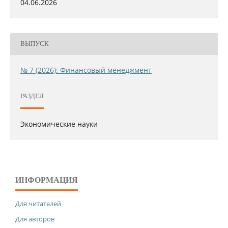
04.06.2026
ВЫПУСК
№ 7 (2026): Финансовый менеджмент
РАЗДЕЛ
Экономические науки
ИНФОРМАЦИЯ
Для читателей
Для авторов