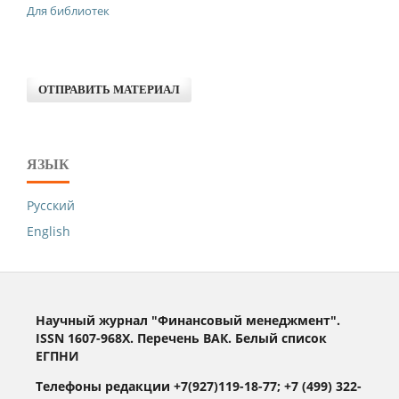
Для библиотек
ОТПРАВИТЬ МАТЕРИАЛ
ЯЗЫК
Русский
English
Научный журнал "Финансовый менеджмент".
ISSN 1607-968X. Перечень ВАК. Белый список
ЕГПНИ
Телефоны редакции +7(927)119-18-77; +7 (499) 322-