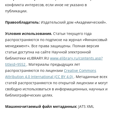
конфликта интересов, если иное не указано в
публикации.
Правообладатель:
Издательский дом «Академический».
Условия использования.
Статьи текущего года
распространяются по подписке на журнал «Финансовый
менеджмент». Все права защищены. Полная версия
статьи доступна на сайте Научной электронной
библиотеки eLIBRARY.RU
www.elibrary.ru/contents.asp?
titleid=9552
. Материалы предыдущих лет
распространяются по лицензии
Creative Commons
Attribution 4.0 International (CC BY 4.0)
. Метаданные всех
статей распространяются по открытой лицензии и могут
свободно использоваться в информационных, научных и
библиографических целях.
Машиночитаемый файл метаданных:
JATS XML