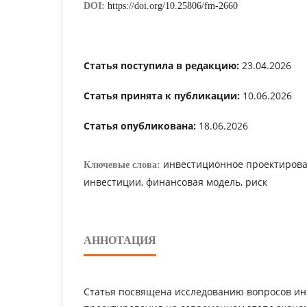
DOI:
https://doi.org/10.25806/fm-2660
Статья поступила в редакцию:
23.04.2026
Статья принята к публикации:
10.06.2026
Статья опубликована:
18.06.2026
инвестиционное проектирован
Ключевые слова:
инвестиции, финансовая модель, риск
АННОТАЦИЯ
Статья посвящена исследованию вопросов и