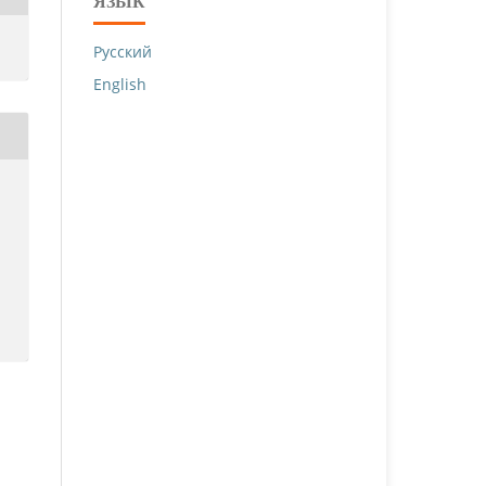
ЯЗЫК
Русский
English