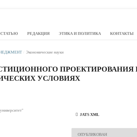
 СТАТЬЮ
РЕДАКЦИЯ
ЭТИКА И ПОЛИТИКА
КОНТАКТЫ
МЕНЕДЖМЕНТ
/
Экономические науки
ЕСТИЦИОННОГО ПРОЕКТИРОВАНИЯ 
ИЧЕСКИХ УСЛОВИЯХ
университет"
JATS XML
ОПУБЛИКОВАН