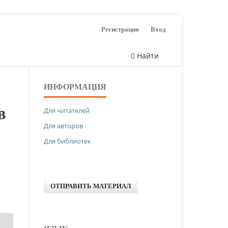
Регистрация
Вход
Найти
ИНФОРМАЦИЯ
Для читателей
В
Для авторов
Для библиотек
ОТПРАВИТЬ МАТЕРИАЛ