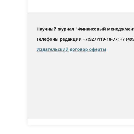
Научный журнал "Финансовый менеджмент".
Телефоны редакции +7(927)119-18-77; +7 (499)
Издательский договор оферты