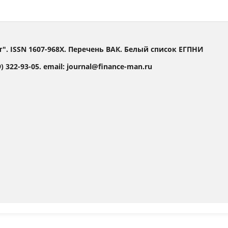
 ISSN 1607-968X. Перечень ВАК. Белый список ЕГПНИ
 322-93-05. email: journal@finance-man.ru