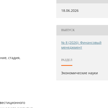
18.06.2026
ВЫПУСК
№ 8 (2026): Финансовый
менеджмент
ие, стадия,
РАЗДЕЛ
Экономические науки
нвестиционного