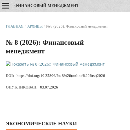
ФИНАНСОВЫЙ МЕНЕДЖМЕНТ
ГЛАВНАЯ
/
АРХИВЫ
/
№ 8 (2026): Финансовый менеджмент
№ 8 (2026): Финансовый
менеджмент
DOI:
https://doi.org/10.25806/fm-8%20(online%20first)2026
ОПУБЛИКОВАН:
03.07.2026
ЭКОНОМИЧЕСКИЕ НАУКИ