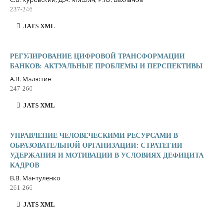
237-246
JATS XML
РЕГУЛИРОВАНИЕ ЦИФРОВОЙ ТРАНСФОРМАЦИИ
БАНКОВ: АКТУАЛЬНЫЕ ПРОБЛЕМЫ И ПЕРСПЕКТИВЫ
А.В. Малютин
247-260
JATS XML
УПРАВЛЕНИЕ ЧЕЛОВЕЧЕСКИМИ РЕСУРСАМИ В
ОБРАЗОВАТЕЛЬНОЙ ОРГАНИЗАЦИИ: СТРАТЕГИИ
УДЕРЖАНИЯ И МОТИВАЦИИ В УСЛОВИЯХ ДЕФИЦИТА
КАДРОВ
В.В. Мантуленко
261-266
JATS XML