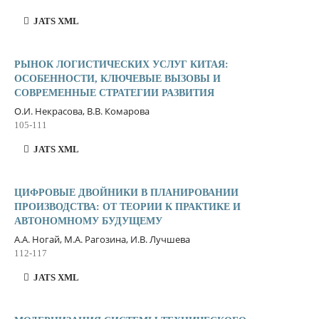
JATS XML
РЫНОК ЛОГИСТИЧЕСКИХ УСЛУГ КИТАЯ:
ОСОБЕННОСТИ, КЛЮЧЕВЫЕ ВЫЗОВЫ И
СОВРЕМЕННЫЕ СТРАТЕГИИ РАЗВИТИЯ
О.И. Некрасова, В.В. Комарова
105-111
JATS XML
ЦИФРОВЫЕ ДВОЙНИКИ В ПЛАНИРОВАНИИ
ПРОИЗВОДСТВА: ОТ ТЕОРИИ К ПРАКТИКЕ И
АВТОНОМНОМУ БУДУЩЕМУ
А.А. Ногай, М.А. Рагозина, И.В. Лучшева
112-117
JATS XML