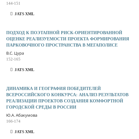
144-151
JATS XML
ПОДХОД К ПОЭТАПНОЙ РИСК-ОРИЕНТИРОВАННОЙ
ОЦЕНКЕ РЕАЛИЗУЕМОСТИ ПРОЕКТА ФОРМИРОВАНИЯ
ПАРКОВОЧНОГО ПРОСТРАНСТВА В МЕГАПОЛИСЕ
В.С. Цура
152-165
JATS XML
ДИНАМИКА И ГЕОГРАФИЯ ПОБЕДИТЕЛЕЙ
ВСЕРОССИЙСКОГО КОНКУРСА: АНАЛИЗ РЕЗУЛЬТАТОВ
РЕАЛИЗАЦИИ ПРОЕКТОВ СОЗДАНИЯ КОМФОРТНОЙ
ГОРОДСКОЙ СРЕДЫ В РОССИИ
Ю.А. Абакумова
166-174
JATS XML