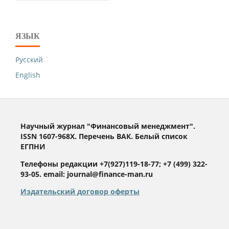
ЯЗЫК
Русский
English
Научный журнал "Финансовый менеджмент".
ISSN 1607-968X. Перечень ВАК. Белый список
ЕГПНИ
Телефоны редакции +7(927)119-18-77; +7 (499) 322-
93-05. email: journal@finance-man.ru
Издательский договор оферты