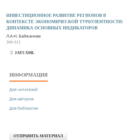
ИНВЕСТИЦИОННОЕ РАЗВИТИЕ РЕГИОНОВ В
КОНТЕКСТЕ ЭКОНОМИЧЕСКОЙ ТУРБУЛЕНТНОСТИ:
ДИНАМИКА ОСНОВНЫХ ИНДИКАТОРОВ
Л.А-Н. Байжанова
306-312
JATS XML
ИНФОРМАЦИЯ
Для читателей
Для авторов
Для библиотек
ОТПРАВИТЬ МАТЕРИАЛ