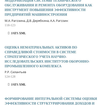
МОДЕРНИЗАЦИЯ СИСТЕМЫ ТЕХНИЧЕСКОГО
ОБСЛУЖИВАНИЯ И РЕМОНТА ОБОРУДОВАНИЯ КАК
ИНСТРУМЕНТ ПОВЫШЕНИЯ ЭФФЕКТИВНОСТИ
ПРЕДПРИЯТИЙ МАШИНОСТРОЕНИЯ
М.А. Рагозина, Д.В. Дерябкина, А.А. Рагозин
118-123
JATS XML
ОЦЕНКА НЕМАТЕРИАЛЬНЫХ АКТИВОВ ПО
СПРАВЕДЛИВОЙ СТОИМОСТИ В СИСТЕМЕ
СТРАТЕГИЧЕСКОГО УЧЕТА НАУЧНО-
ИССЛЕДОВАТЕЛЬСКИХ ИНСТИТУТОВ ОБОРОННО-
ПРОМЫШЛЕННОГО КОМПЛЕКСА
Р.Р. Силантьев
124-128
JATS XML
ФОРМИРОВАНИЕ ИНТЕГРАЛЬНОЙ СИСТЕМЫ ОЦЕНКИ
ЭФФЕКТИВНОСТИ СТРУКТУРИРОВАНИЯ ДОХОДОВ И