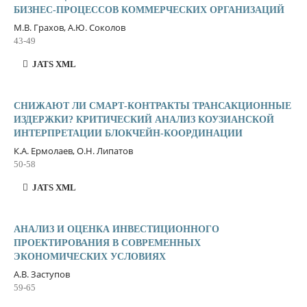
БИЗНЕС-ПРОЦЕССОВ КОММЕРЧЕСКИХ ОРГАНИЗАЦИЙ
М.В. Грахов, А.Ю. Соколов
43-49
JATS XML
СНИЖАЮТ ЛИ СМАРТ-КОНТРАКТЫ ТРАНСАКЦИОННЫЕ
ИЗДЕРЖКИ? КРИТИЧЕСКИЙ АНАЛИЗ КОУЗИАНСКОЙ
ИНТЕРПРЕТАЦИИ БЛОКЧЕЙН-КООРДИНАЦИИ
К.А. Ермолаев, О.Н. Липатов
50-58
JATS XML
АНАЛИЗ И ОЦЕНКА ИНВЕСТИЦИОННОГО
ПРОЕКТИРОВАНИЯ В СОВРЕМЕННЫХ
ЭКОНОМИЧЕСКИХ УСЛОВИЯХ
А.В. Заступов
59-65