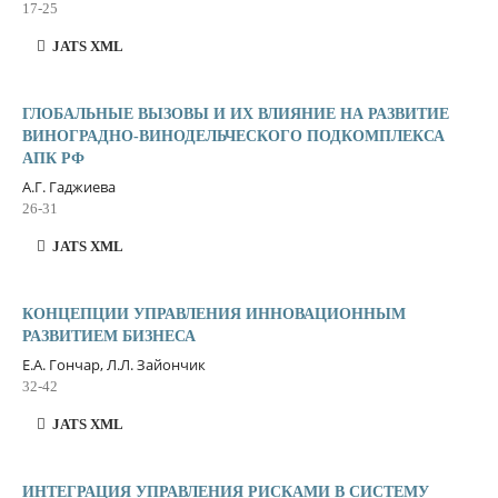
17-25
JATS XML
ГЛОБАЛЬНЫЕ ВЫЗОВЫ И ИХ ВЛИЯНИЕ НА РАЗВИТИЕ
ВИНОГРАДНО-ВИНОДЕЛЬЧЕСКОГО ПОДКОМПЛЕКСА
АПК РФ
А.Г. Гаджиева
26-31
JATS XML
КОНЦЕПЦИИ УПРАВЛЕНИЯ ИННОВАЦИОННЫМ
РАЗВИТИЕМ БИЗНЕСА
Е.А. Гончар, Л.Л. Зайончик
32-42
JATS XML
ИНТЕГРАЦИЯ УПРАВЛЕНИЯ РИСКАМИ В СИСТЕМУ