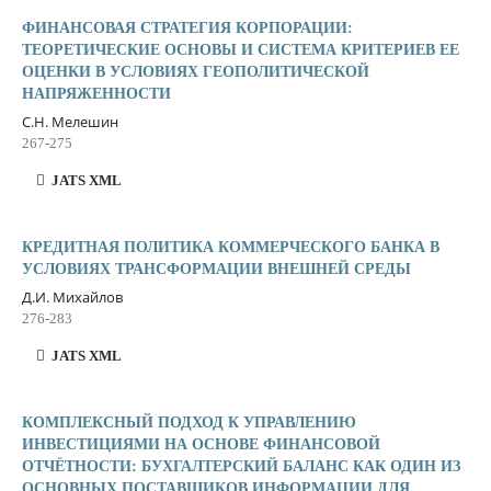
ФИНАНСОВАЯ СТРАТЕГИЯ КОРПОРАЦИИ:
ТЕОРЕТИЧЕСКИЕ ОСНОВЫ И СИСТЕМА КРИТЕРИЕВ ЕЕ
ОЦЕНКИ В УСЛОВИЯХ ГЕОПОЛИТИЧЕСКОЙ
НАПРЯЖЕННОСТИ
С.Н. Мелешин
267-275
JATS XML
КРЕДИТНАЯ ПОЛИТИКА КОММЕРЧЕСКОГО БАНКА В
УСЛОВИЯХ ТРАНСФОРМАЦИИ ВНЕШНЕЙ СРЕДЫ
Д.И. Михайлов
276-283
JATS XML
КОМПЛЕКСНЫЙ ПОДХОД К УПРАВЛЕНИЮ
ИНВЕСТИЦИЯМИ НА ОСНОВЕ ФИНАНСОВОЙ
ОТЧЁТНОСТИ: БУХГАЛТЕРСКИЙ БАЛАНС КАК ОДИН ИЗ
ОСНОВНЫХ ПОСТАВЩИКОВ ИНФОРМАЦИИ ДЛЯ