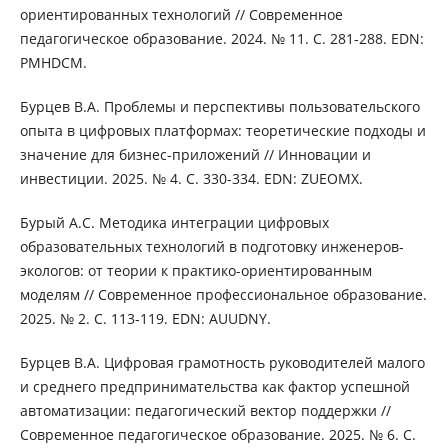
ориентированных технологий // Современное
педагогическое образование. 2024. № 11. С. 281-288. EDN:
PMHDCM.
Бурцев В.А. Проблемы и перспективы пользовательского
опыта в цифровых платформах: теоретические подходы и
значение для бизнес-приложений // Инновации и
инвестиции. 2025. № 4. С. 330-334. EDN: ZUEOMX.
Бурый А.С. Методика интеграции цифровых
образовательных технологий в подготовку инженеров-
экологов: от теории к практико-ориентированным
моделям // Современное профессиональное образование.
2025. № 2. С. 113-119. EDN: AUUDNY.
Бурцев В.А. Цифровая грамотность руководителей малого
и среднего предпринимательства как фактор успешной
автоматизации: педагогический вектор поддержки //
Современное педагогическое образование. 2025. № 6. С.