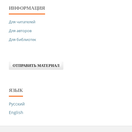
ИНФОРМАЦИЯ
Для читателей
Для авторов
Для библиотек
ОТПРАВИТЬ МАТЕРИАЛ
ЯЗЫК
Русский
English