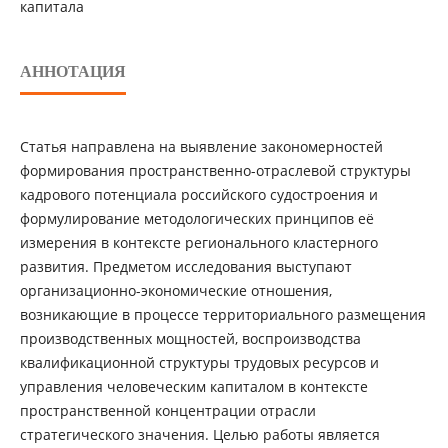
капитала
АННОТАЦИЯ
Статья направлена на выявление закономерностей
формирования пространственно-отраслевой структуры
кадрового потенциала российского судостроения и
формулирование методологических принципов её
измерения в контексте регионального кластерного
развития. Предметом исследования выступают
организационно-экономические отношения,
возникающие в процессе территориального размещения
производственных мощностей, воспроизводства
квалификационной структуры трудовых ресурсов и
управления человеческим капиталом в контексте
пространственной концентрации отрасли
стратегического значения. Целью работы является