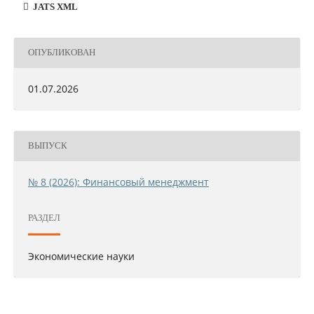
JATS XML
ОПУБЛИКОВАН
01.07.2026
ВЫПУСК
№ 8 (2026): Финансовый менеджмент
РАЗДЕЛ
Экономические науки