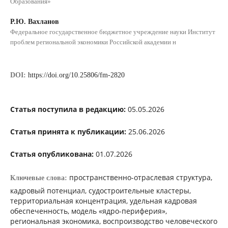
Образования»
Р.Ю. Вахланов
Федеральное государственное бюджетное учреждение науки Институт
проблем региональной экономики Российской академии н
DOI:
https://doi.org/10.25806/fm-2820
Статья поступила в редакцию:
05.05.2026
Статья принята к публикации:
25.06.2026
Статья опубликована:
01.07.2026
пространственно-отраслевая структура,
Ключевые слова:
кадровый потенциал, судостроительные кластеры,
территориальная концентрация, удельная кадровая
обеспеченность, модель «ядро-периферия»,
региональная экономика, воспроизводство человеческого