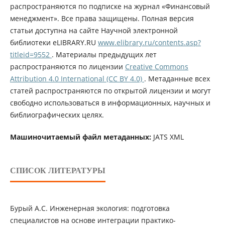
распространяются по подписке на журнал «Финансовый
менеджмент». Все права защищены. Полная версия
статьи доступна на сайте Научной электронной
библиотеки eLIBRARY.RU
www.elibrary.ru/contents.asp?
titleid=9552
. Материалы предыдущих лет
распространяются по лицензии
Creative Commons
Attribution 4.0 International (CC BY 4.0)
. Метаданные всех
статей распространяются по открытой лицензии и могут
свободно использоваться в информационных, научных и
библиографических целях.
Машиночитаемый файл метаданных:
JATS XML
СПИСОК ЛИТЕРАТУРЫ
Бурый А.С. Инженерная экология: подготовка
специалистов на основе интеграции практико-