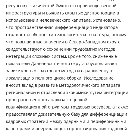
ресурсов с физической ёмкостью производственной
инфраструктуры и выявить скрытые диспропорции в
использовании человеческого капитала. Установлено,
что пространственная дифференциация индикатора
отражает особенности технологического контура, потому
что повышенные значения в Северо-Западном округе
свидетельствуют о сохранении трудоёмких методов
интеграции сложных систем, кроме того, сниженные
показатели Дальневосточного округа обусловливают
зависимость от вахтового метода и ограниченную
локализацию полного цикла сборки. Исследование
вносит вклад в развитие методологического аппарата
региональной и отраслевой экономики путём интеграции
пространственного анализа с оценкой
квалификационной структуры трудовых ресурсов, а также
предоставляет доказательную базу для дифференциации
кадровых стратегий между ядерными и периферийными
кластерами и опережающего прогнозирования кадровой