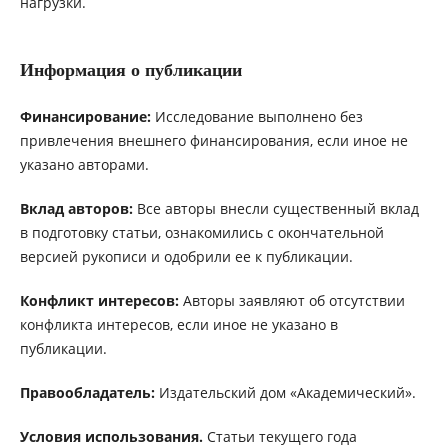
нагрузки.
Информация о публикации
Финансирование:
Исследование выполнено без
привлечения внешнего финансирования, если иное не
указано авторами.
Вклад авторов:
Все авторы внесли существенный вклад
в подготовку статьи, ознакомились с окончательной
версией рукописи и одобрили ее к публикации.
Конфликт интересов:
Авторы заявляют об отсутствии
конфликта интересов, если иное не указано в
публикации.
Правообладатель:
Издательский дом «Академический».
Условия использования.
Статьи текущего года