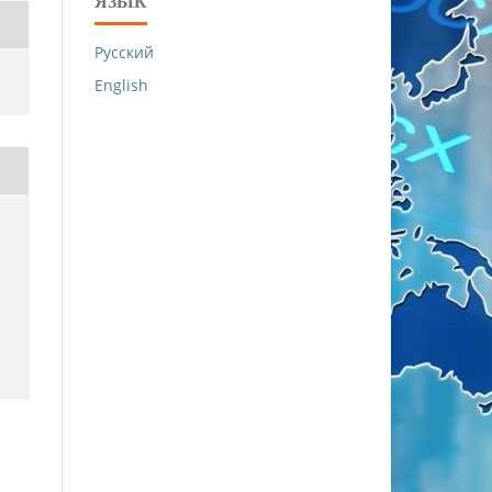
ЯЗЫК
Русский
English