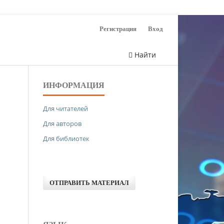
Регистрация
Вход
Найти
ИНФОРМАЦИЯ
Для читателей
Для авторов
Для библиотек
ОТПРАВИТЬ МАТЕРИАЛ