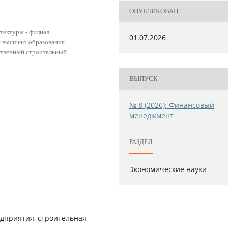
ОПУБЛИКОВАН
тектуры - филиал
01.07.2026
 высшего образования
ственный строительный
ВЫПУСК
№ 8 (2026): Финансовый
менеджмент
РАЗДЕЛ
Экономические науки
дприятия, строительная