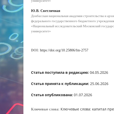
университет»
Ю.В. Светличная
Донбасская национальная академия строительства и архи
федерального государственного бюджетного учреждения
«Национальный исследовательский Московский государ
университет»
DOI:
https://doi.org/10.25806/fm-2757
Статья поступила в редакцию:
04.05.2026
Статья принята к публикации:
25.06.2026
Статья опубликована:
01.07.2026
Ключевые слова: капитал пре
Ключевые слова: