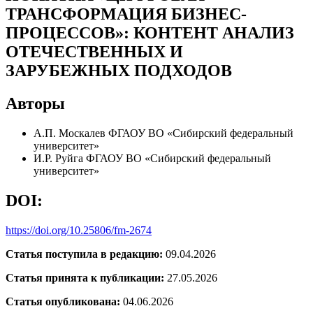
ТРАНСФОРМАЦИЯ БИЗНЕС-
ПРОЦЕССОВ»: КОНТЕНТ АНАЛИЗ
ОТЕЧЕСТВЕННЫХ И
ЗАРУБЕЖНЫХ ПОДХОДОВ
Авторы
А.П. Москалев
ФГАОУ ВО «Сибирский федеральный
университет»
И.Р. Руйга
ФГАОУ ВО «Сибирский федеральный
университет»
DOI:
https://doi.org/10.25806/fm-2674
Статья поступила в редакцию:
09.04.2026
Статья принята к публикации:
27.05.2026
Статья опубликована:
04.06.2026