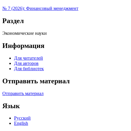
№ 7 (2026): Финансовый менеджмент
Раздел
Экономические науки
Информация
Для читателей
Для авторов
Для библиотек
Отправить материал
Отправить материал
Язык
Русский
English