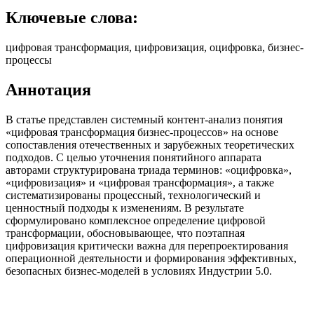
Ключевые слова:
цифровая трансформация, цифровизация, оцифровка, бизнес-
процессы
Аннотация
В статье представлен системный контент-анализ понятия
«цифровая трансформация бизнес-процессов» на основе
сопоставления отечественных и зарубежных теоретических
подходов. С целью уточнения понятийного аппарата
авторами структурирована триада терминов: «оцифровка»,
«цифровизация» и «цифровая трансформация», а также
систематизированы процессный, технологический и
ценностный подходы к изменениям. В результате
сформулировано комплексное определение цифровой
трансформации, обосновывающее, что поэтапная
цифровизация критически важна для перепроектирования
операционной деятельности и формирования эффективных,
безопасных бизнес-моделей в условиях Индустрии 5.0.