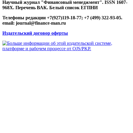
Научный журнал "Финансовый менеджмент". ISSN 1607-
968X. Перечень ВАК. Белый список ЕГПНИ
Телефоны редакции +7(927)119-18-77; +7 (499) 322-93-05.
email: journal@finance-man.ru
Издательский договор оферты