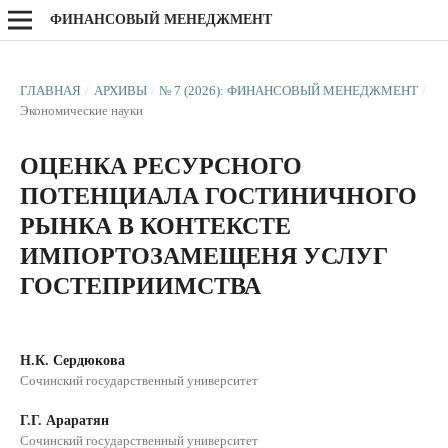
ФИНАНСОВЫЙ МЕНЕДЖМЕНТ
ГЛАВНАЯ
/
АРХИВЫ
/
№ 7 (2026): ФИНАНСОВЫЙ МЕНЕДЖМЕНТ
/
Экономические науки
ОЦЕНКА РЕСУРСНОГО
ПОТЕНЦИАЛА ГОСТИНИЧНОГО
РЫНКА В КОНТЕКСТЕ
ИМПОРТОЗАМЕЩЕНЯ УСЛУГ
ГОСТЕПРИИМСТВА
Н.К. Сердюкова
Сочинский государственный университет
Г.Г. Араратян
Сочинский государственный университет