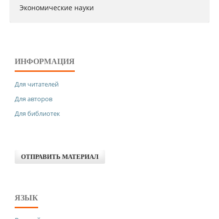
Экономические науки
ИНФОРМАЦИЯ
Для читателей
Для авторов
Для библиотек
ОТПРАВИТЬ МАТЕРИАЛ
ЯЗЫК