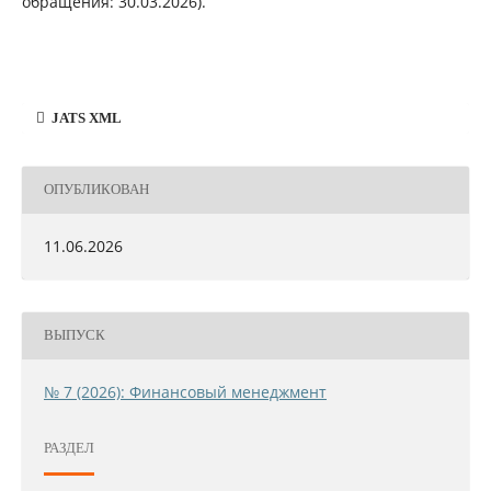
обращения: 30.03.2026).
JATS XML
ОПУБЛИКОВАН
11.06.2026
ВЫПУСК
№ 7 (2026): Финансовый менеджмент
РАЗДЕЛ