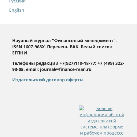
Русский
English
Научный журнал "Финансовый менеджмент".
ISSN 1607-968X. Перечень ВАК. Белый список
ЕГПНИ
Телефоны редакции +7(927)119-18-77; +7 (499) 322-
93-05. email: journal@finance-man.ru
Издательский договор оферты