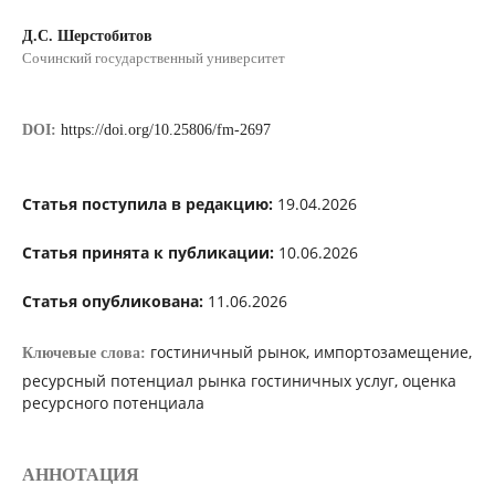
Д.С. Шерстобитов
Сочинский государственный университет
DOI:
https://doi.org/10.25806/fm-2697
Статья поступила в редакцию:
19.04.2026
Статья принята к публикации:
10.06.2026
Статья опубликована:
11.06.2026
гостиничный рынок, импортозамещение,
Ключевые слова:
ресурсный потенциал рынка гостиничных услуг, оценка
ресурсного потенциала
АННОТАЦИЯ