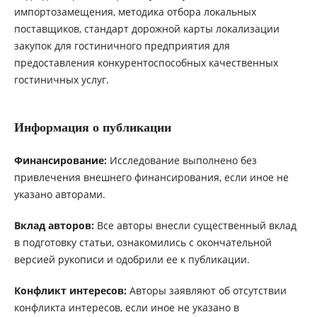
импортозамещения, методика отбора локальных
поставщиков, стандарт дорожной карты локализации
закупок для гостиничного предприятия для
предоставления конкурентоспособных качественных
гостиничных услуг.
Информация о публикации
Финансирование:
Исследование выполнено без
привлечения внешнего финансирования, если иное не
указано авторами.
Вклад авторов:
Все авторы внесли существенный вклад
в подготовку статьи, ознакомились с окончательной
версией рукописи и одобрили ее к публикации.
Конфликт интересов:
Авторы заявляют об отсутствии
конфликта интересов, если иное не указано в