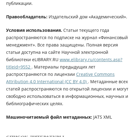
публикации.
Правообладатель:
Издательский дом «Академический».
Условия использования.
Статьи текущего года
распространяются по подписке на журнал «Финансовый
менеджмент». Все права защищены. Полная версия
статьи доступна на сайте Научной электронной
библиотеки eLIBRARY.RU
www.elibrary.ru/contents.asp?
titleid=9552
. Материалы предыдущих лет
распространяются по лицензии
Creative Commons
Attribution 4.0 International (CC BY 4.0)
. Метаданные всех
статей распространяются по открытой лицензии и могут
свободно использоваться в информационных, научных и
библиографических целях.
Машиночитаемый файл метаданных:
JATS XML