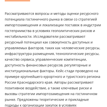
Рассматриваются вопросы и методы оценки ресурсного
потенциала гостиничного рынка в связи со стратегией
импортозамещения и локализации поставок в индустрии
гостеприимства в условиях геополитических рисков и
нестабильности. Исследователи рассматривают
ресурсный потенциал как совокупность доступных и
управляемых факторов, таких как человеческие ресурсы,
инфраструктура размещения, технологические ресурсы,
качество сервиса, управленческие компетенции,
доступность финансовых ресурсов, регуляторные и
институциональные факторы. Кейс-стади проведено на
примере крупнейшего курортного и туристского региона
России Краснодарского края. Авторы рассматривают
позитивное воздействие, а также ключевые риски и
вызовы стратегии импортозамещения на гостиничном
рынке. Предложены теоретические и прикладные
подходы к организации закупок в условиях