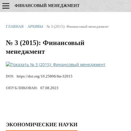
ФИНАНСОВЫЙ МЕНЕДЖМЕНТ
ГЛАВНАЯ
/
АРХИВЫ
/
№ 3 (2015): Финансовый менеджмент
№ 3 (2015): Финансовый
менеджмент
DOI:
https://doi.org/10.25806/fm-32015
ОПУБЛИКОВАН:
07.08.2023
ЭКОНОМИЧЕСКИЕ НАУКИ