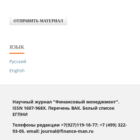
ОТПРАВИТЬ МАТЕРИАЛ
ЯЗЫК
Русский
English
Научный журнал "Финансовый менеджмент".
ISSN 1607-968X. Перечень ВАК. Белый список
ЕГПНИ
Телефоны редакции +7(927)119-18-77; +7 (499) 322-
93-05. email: journal@finance-man.ru