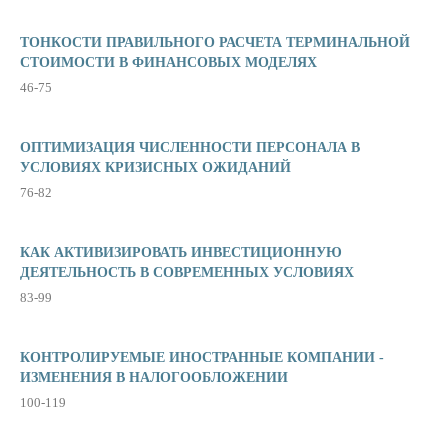
ТОНКОСТИ ПРАВИЛЬНОГО РАСЧЕТА ТЕРМИНАЛЬНОЙ
СТОИМОСТИ В ФИНАНСОВЫХ МОДЕЛЯХ
46-75
ОПТИМИЗАЦИЯ ЧИСЛЕННОСТИ ПЕРСОНАЛА В
УСЛОВИЯХ КРИЗИСНЫХ ОЖИДАНИЙ
76-82
КАК АКТИВИЗИРОВАТЬ ИНВЕСТИЦИОННУЮ
ДЕЯТЕЛЬНОСТЬ В СОВРЕМЕННЫХ УСЛОВИЯХ
83-99
КОНТРОЛИРУЕМЫЕ ИНОСТРАННЫЕ КОМПАНИИ -
ИЗМЕНЕНИЯ В НАЛОГООБЛОЖЕНИИ
100-119