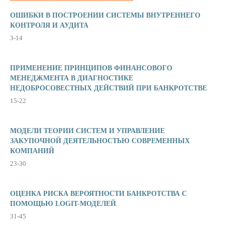
ОШИБКИ В ПОСТРОЕНИИ СИСТЕМЫ ВНУТРЕННЕГО
КОНТРОЛЯ И АУДИТА
3-14
ПРИМЕНЕНИЕ ПРИНЦИПОВ ФИНАНСОВОГО
МЕНЕДЖМЕНТА В ДИАГНОСТИКЕ
НЕДОБРОСОВЕСТНЫХ ДЕЙСТВИЙ ПРИ БАНКРОТСТВЕ
15-22
МОДЕЛИ ТЕОРИИ СИСТЕМ И УПРАВЛЕНИЕ
ЗАКУПОЧНОЙ ДЕЯТЕЛЬНОСТЬЮ СОВРЕМЕННЫХ
КОМПАНИЙ
23-30
ОЦЕНКА РИСКА ВЕРОЯТНОСТИ БАНКРОТСТВА С
ПОМОЩЬЮ LOGIT-МОДЕЛЕЙ
31-45