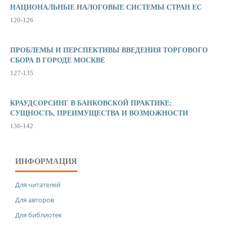
НАЦИОНАЛЬНЫЕ НАЛОГОВЫЕ СИСТЕМЫ СТРАН ЕС
120-126
ПРОБЛЕМЫ И ПЕРСПЕКТИВЫ ВВЕДЕНИЯ ТОРГОВОГО
СБОРА В ГОРОДЕ МОСКВЕ
127-135
КРАУДСОРСИНГ В БАНКОВСКОЙ ПРАКТИКЕ:
СУЩНОСТЬ, ПРЕИМУЩЕСТВА И ВОЗМОЖНОСТИ
136-142
ИНФОРМАЦИЯ
Для читателей
Для авторов
Для библиотек