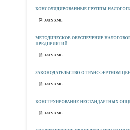
КОНСОЛИДИРОВАННЫЕ ГРУППЫ НАЛОГОП
JATS XML
МЕТОДИЧЕСКОЕ ОБЕСПЕЧЕНИЕ НАЛОГОВО
ПРЕДПРИЯТИЙ
JATS XML
ЗАКОНОДАТЕЛЬСТВО О ТРАНСФЕРТНОМ ЦЕН
JATS XML
КОНСТРУИРОВАНИЕ НЕСТАНДАРТНЫХ ОП
JATS XML