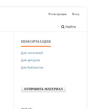
Регистрация
Вход
Найти
ИНФОРМАЦИЯ
Для читателей
Для авторов
Для библиотек
ОТПРАВИТЬ МАТЕРИАЛ