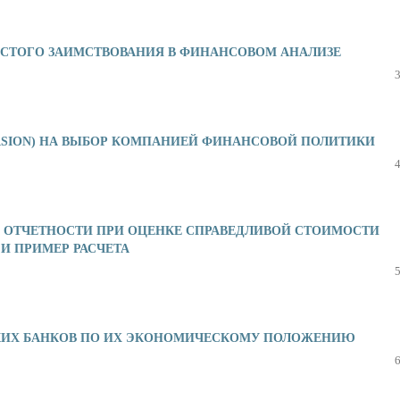
ИСТОГО ЗАИМСТВОВАНИЯ В ФИНАНСОВОМ АНАЛИЗЕ
ERSION) НА ВЫБОР КОМПАНИЕЙ ФИНАНСОВОЙ ПОЛИТИКИ
 ОТЧЕТНОСТИ ПРИ ОЦЕНКЕ СПРАВЕДЛИВОЙ СТОИМОСТИ
И ПРИМЕР РАСЧЕТА
КИХ БАНКОВ ПО ИХ ЭКОНОМИЧЕСКОМУ ПОЛОЖЕНИЮ