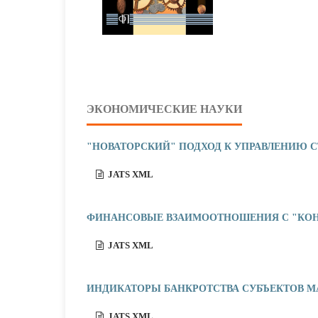
ЭКОНОМИЧЕСКИЕ НАУКИ
"НОВАТОРСКИЙ" ПОДХОД К УПРАВЛЕНИЮ 
JATS XML
ФИНАНСОВЫЕ ВЗАИМООТНОШЕНИЯ С "КОН
JATS XML
ИНДИКАТОРЫ БАНКРОТСТВА СУБЪЕКТОВ М
JATS XML