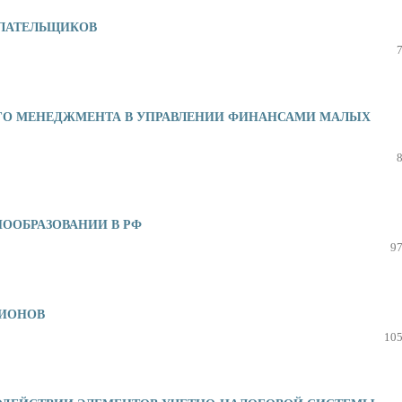
ЛАТЕЛЬЩИКОВ
ГО МЕНЕДЖМЕНТА В УПРАВЛЕНИИ ФИНАНСАМИ МАЛЫХ
ООБРАЗОВАНИИ В РФ
97
ЦИОНОВ
105