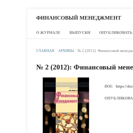
ФИНАНСОВЫЙ МЕНЕДЖМЕНТ
О ЖУРНАЛЕ
ВЫПУСКИ
ОПУБЛИКОВАТЬ
ГЛАВНАЯ
/
АРХИВЫ
/
№ 2 (2012): Финансовый менед
№ 2 (2012): Финансовый мен
DOI:
https://do
ОПУБЛИКОВА