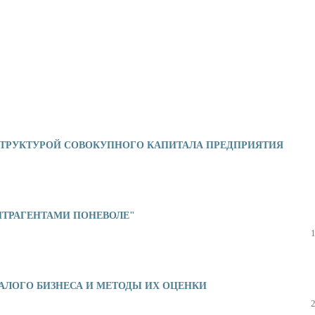
СТРУКТУРОЙ СОВОКУПНОГО КАПИТАЛА ПРЕДПРИЯТИЯ
ТРАГЕНТАМИ ПОНЕВОЛЕ"
АЛОГО БИЗНЕСА И МЕТОДЫ ИХ ОЦЕНКИ